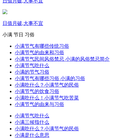
日值月破,大事不宜
日值月破,大事不宜
小满
节日
习俗
小满节气有哪些传统习俗
小满节气的由来和习俗
小满节气民间风俗禁忌 小满的风俗禁忌简介
小满节气吃什么
小满的节气习俗
小满节气有哪些习俗 小满的习俗
小满吃什么？小满节气的民俗
小满节气的饮食习俗
小满吃什么！小满节气吃苦菜
小满节气的由来与习俗
小满节气吃什么
小满三候指什么
小满吃什么？小满节气的民俗
小满是什么意思